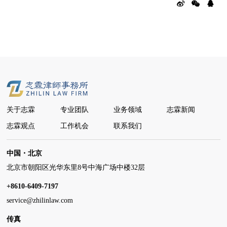
关于志霖
专业团队
业务领域
志霖新闻
志霖观点
工作机会
联系我们
中国・北京
北京市朝阳区光华东里8号中海广场中楼32层
+8610-6409-7197
service@zhilinlaw.com
传真