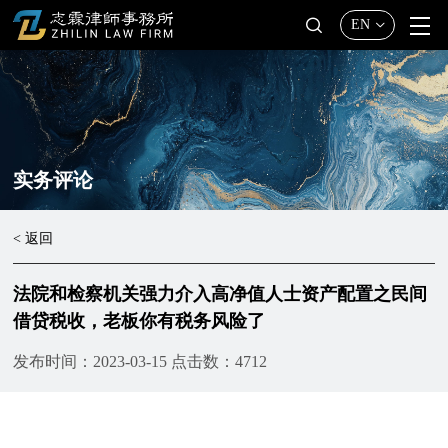
EN
实务评论
< 返回
法院和检察机关强力介入高净值人士资产配置之民间
借贷税收，老板你有税务风险了
发布时间：2023-03-15
点击数：4712