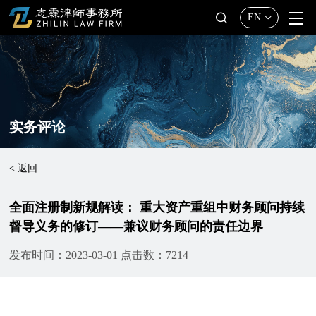
EN
实务评论
< 返回
全面注册制新规解读： 重大资产重组中财务顾问持续
督导义务的修订——兼议财务顾问的责任边界
发布时间：2023-03-01
点击数：7214