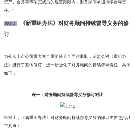
资产、合并等事项完成后的规定期限内，财务顾问承担持续督导责
任。”
《新重组办法》对财务顾问
持续督导义务的修
NO.2
订
为落实上市公司重大资产重组环节全面注册制，证监会对《重组办
法》进行了整体修订，进一步强化了财务顾问的持续督导责任，具体
如下：
表一：财务顾问持续督导义务修订对比
经对比，《新重组办法》对财务顾问持续督导义务的修订主要包括以
下几点：