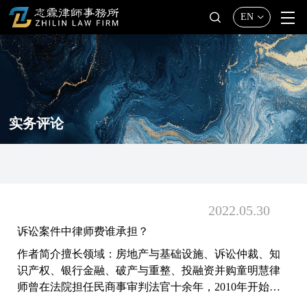
EN
实务评论
2022.05
30
诉讼案件中律师费谁承担？
作者简介擅长领域：房地产与基础设施、诉讼仲裁、知
识产权、银行金融、破产与重整、投融资并购童明慧律
师曾在法院担任民商事审判法官十余年，2010年开始从
事律师职业，擅长建设工程及房地产领域的法律事务，